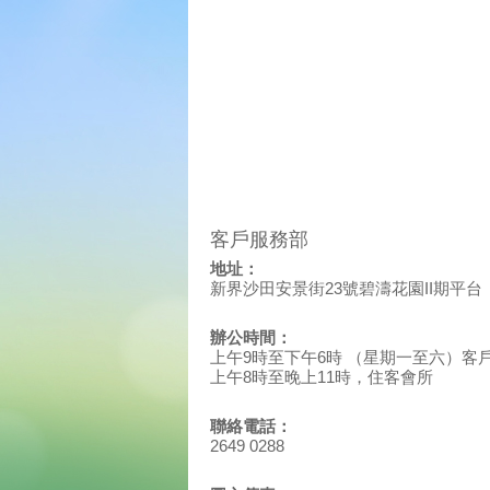
客戶服務部
地址：
新界沙田安景街23號碧濤花園II期平台
辦公時間：
上午9時至下午6時 （星期一至六）客
上午8時至晚上11時，住客會所
聯絡電話：
2649 0288