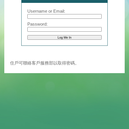
Username or Email:
Password:
住戶可聯絡客戶服務部以取得密碼。