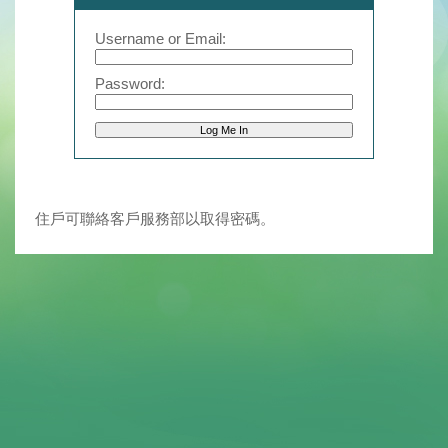
Username or Email:
Password:
住戶可聯絡客戶服務部以取得密碼。