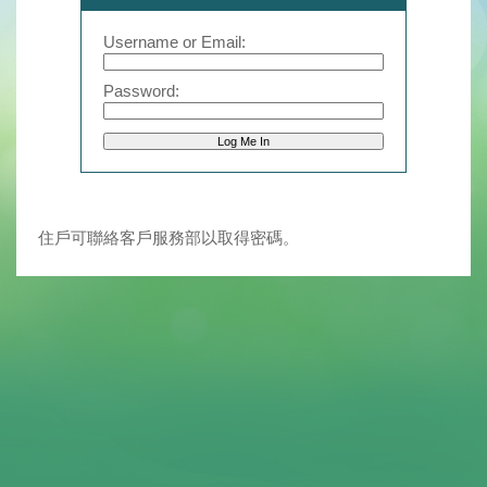
Username or Email:
Password:
住戶可聯絡客戶服務部以取得密碼。