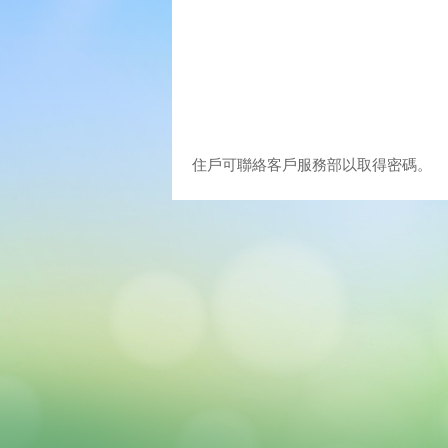
住戶可聯絡客戶服務部以取得密碼。