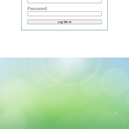
Password: