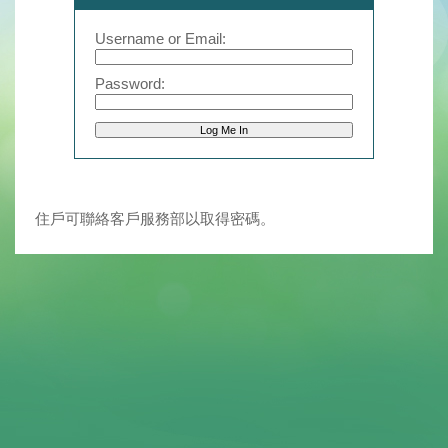
Username or Email:
Password:
住戶可聯絡客戶服務部以取得密碼。